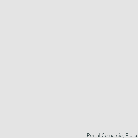
Portal Comercio, Plaza