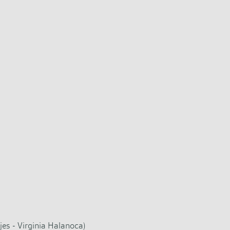
es - Virginia Halanoca)