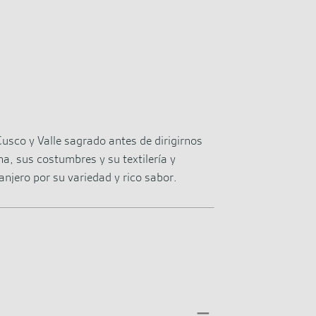
usco y Valle sagrado antes de dirigirnos
a, sus costumbres y su textilería y
anjero por su variedad y rico sabor.